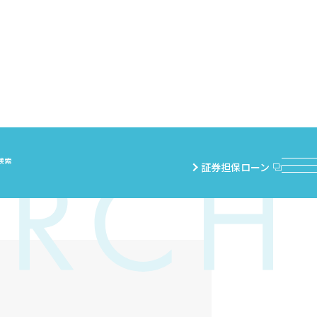
検索
証券担保ローン