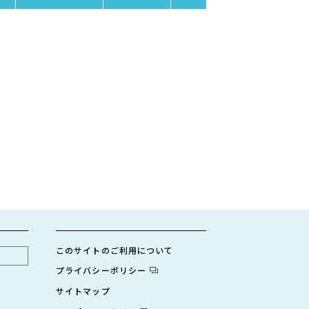
このサイトのご利用について
プライバシーポリシー
サイトマップ