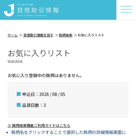
ホーム
貸借取引情報を探す
銘柄検索
お気に入りリスト
お気に入りリスト
Watchlist
お気に入り登録中の銘柄はありません。
申込日：
2026 / 08 / 05
品貸日数：
3
≫ 銘柄検索機能ご利用ガイドはこちら
銘柄名をクリックすることで選択した銘柄の詳細情報画面に