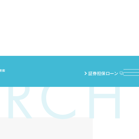
検索
証券担保ローン