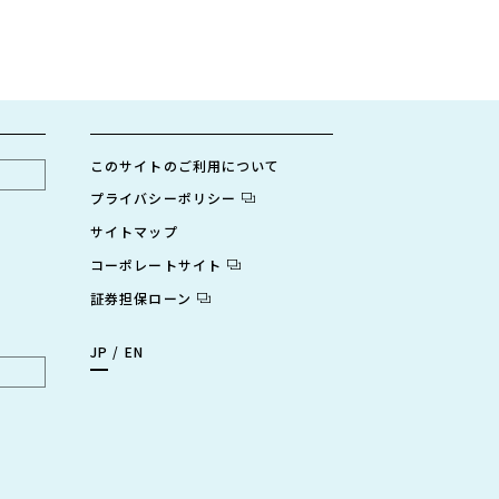
このサイトのご利用について
プライバシーポリシー
サイトマップ
コーポレートサイト
証券担保ローン
JP
EN