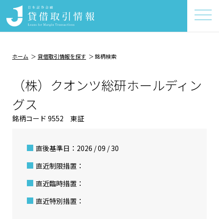
ホーム
貸借取引情報を探す
銘柄検索
（株）クオンツ総研ホールディン
グス
銘柄コード 9552 東証
直後基準日：2026 / 09 / 30
直近制限措置：
直近臨時措置：
直近特別措置：