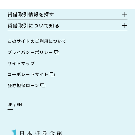
貸借取引情報を探す
貸借取引について知る
このサイトのご利用について
プライバシーポリシー
サイトマップ
コーポレートサイト
証券担保ローン
JP
EN