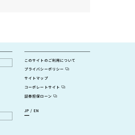
このサイトのご利用について
プライバシーポリシー
サイトマップ
コーポレートサイト
証券担保ローン
JP
EN