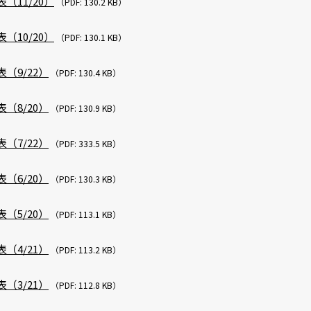
（11/20）
（PDF: 130.2 KB）
（10/20）
（PDF: 130.1 KB）
（9/22）
（PDF: 130.4 KB）
（8/20）
（PDF: 130.9 KB）
（7/22）
（PDF: 333.5 KB）
（6/20）
（PDF: 130.3 KB）
（5/20）
（PDF: 113.1 KB）
（4/21）
（PDF: 113.2 KB）
（3/21）
（PDF: 112.8 KB）