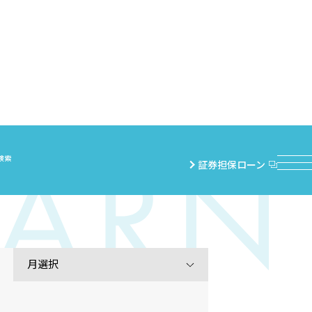
検索
証券担保ローン