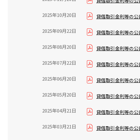
貸借取引金利等の公表
2025年10月20日
貸借取引金利等の公表
2025年09月22日
貸借取引金利等の公表
2025年08月20日
貸借取引金利等の公表
2025年07月22日
貸借取引金利等の公表
2025年06月20日
貸借取引金利等の公表
2025年05月20日
貸借取引金利等の公表
2025年04月21日
貸借取引金利等の公表
2025年03月21日
貸借取引金利等の公表