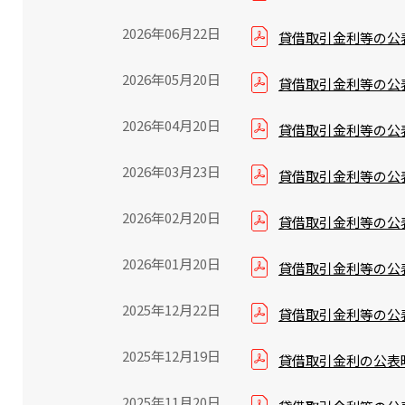
2026年06月22日
貸借取引金利等の公表
2026年05月20日
貸借取引金利等の公表
2026年04月20日
貸借取引金利等の公表
2026年03月23日
貸借取引金利等の公表
2026年02月20日
貸借取引金利等の公表
2026年01月20日
貸借取引金利等の公表
2025年12月22日
貸借取引金利等の公表
2025年12月19日
貸借取引金利の公表時
2025年11月20日