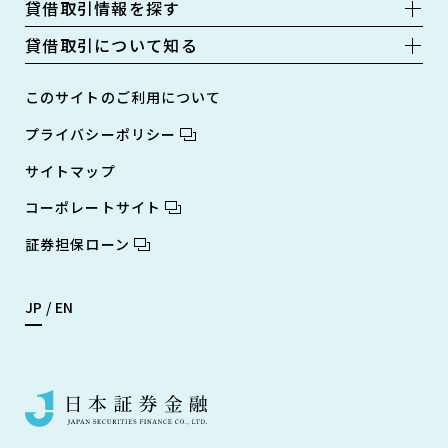
貸借取引情報を探す
貸借取引について知る
このサイトのご利用について
プライバシーポリシー
サイトマップ
コーポレートサイト
証券担保ローン
JP
EN