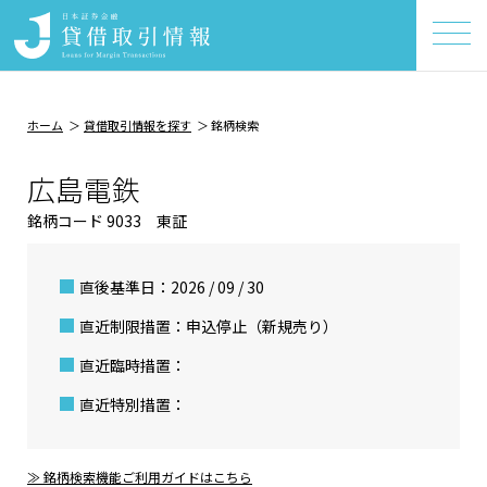
ホーム
貸借取引情報を探す
銘柄検索
広島電鉄
銘柄コード 9033 東証
直後基準日：2026 / 09 / 30
直近制限措置：申込停止（新規売り）
直近臨時措置：
直近特別措置：
≫ 銘柄検索機能ご利用ガイドはこちら