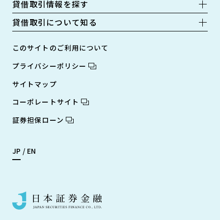
貸借取引情報を探す
貸借取引について知る
このサイトのご利用について
プライバシーポリシー
サイトマップ
コーポレートサイト
証券担保ローン
JP
EN