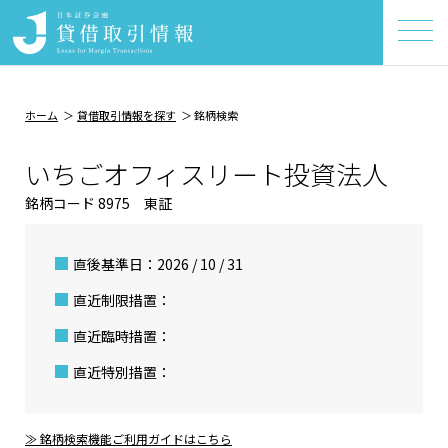
ホーム
貸借取引情報を探す
銘柄検索
いちごオフィスリート投資法人
銘柄コード 8975 東証
直後基準日：2026 / 10 / 31
直近制限措置：
直近臨時措置：
直近特別措置：
≫ 銘柄検索機能ご利用ガイドはこちら