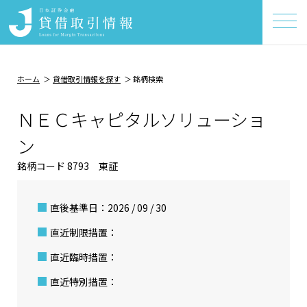
ホーム
貸借取引情報を探す
銘柄検索
ＮＥＣキャピタルソリューショ
ン
銘柄コード 8793 東証
直後基準日：2026 / 09 / 30
直近制限措置：
直近臨時措置：
直近特別措置：