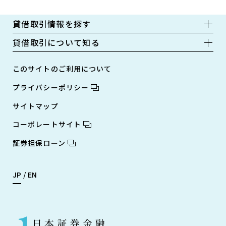
貸借取引情報を探す
貸借取引について知る
このサイトのご利用について
プライバシーポリシー
サイトマップ
コーポレートサイト
証券担保ローン
JP
EN