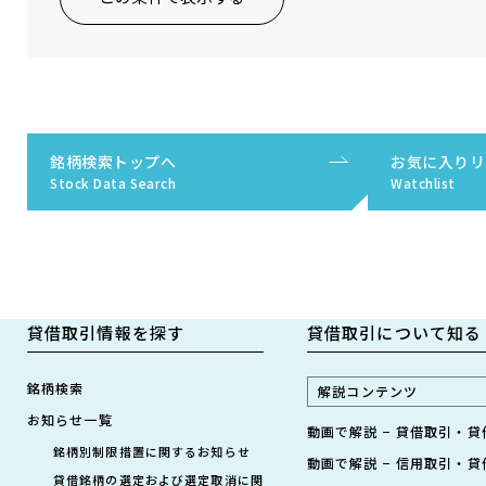
銘柄検索トップへ
お気に入りリ
Stock Data Search
Watchlist
貸借取引情報を探す
貸借取引について知る
銘柄検索
解説コンテンツ
お知らせ一覧
動画で解説 − 貸借取引・
銘柄別制限措置に関するお知らせ
動画で解説 − 信用取引・
貸借銘柄の選定および選定取消に関