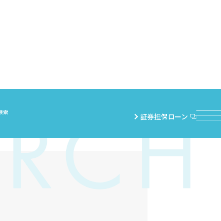
検索
証券担保ローン