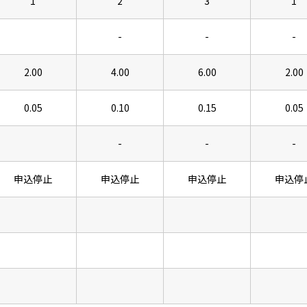
1
2
3
1
-
-
-
2.00
4.00
6.00
2.00
0.05
0.10
0.15
0.05
-
-
-
申込停止
申込停止
申込停止
申込停