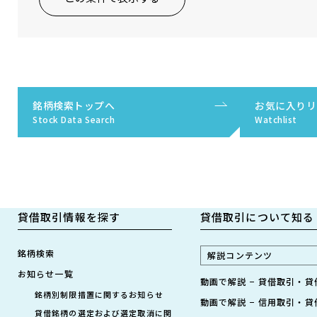
銘柄検索トップへ
お気に入りリ
Stock Data Search
Watchlist
貸借取引情報を探す
貸借取引について知る
銘柄検索
解説コンテンツ
お知らせ一覧
動画で解説 − 貸借取引・
銘柄別制限措置に関するお知らせ
動画で解説 − 信用取引・
貸借銘柄の選定および選定取消に関