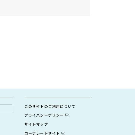
このサイトのご利用について
プライバシーポリシー
サイトマップ
コーポレートサイト