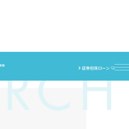
検索
証券担保ローン