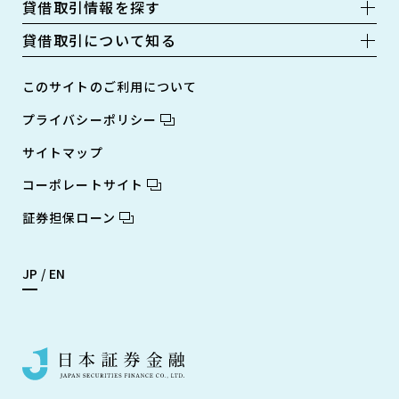
貸借取引情報を探す
貸借取引について知る
このサイトのご利用について
プライバシーポリシー
サイトマップ
コーポレートサイト
証券担保ローン
JP
EN