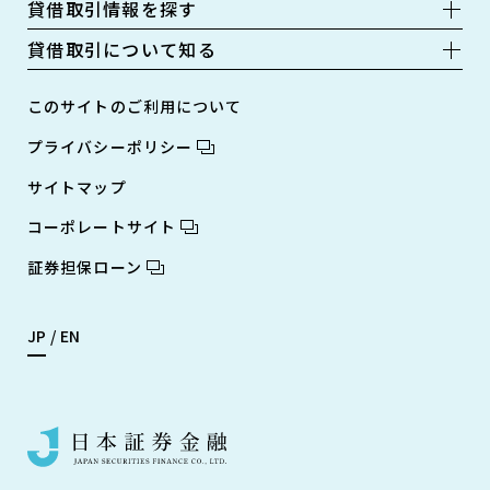
貸借取引情報を探す
貸借取引について知る
このサイトのご利用について
プライバシーポリシー
サイトマップ
コーポレートサイト
証券担保ローン
JP
EN