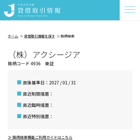
ホーム
貸借取引情報を探す
銘柄検索
（株）アクシージア
銘柄コード 4936 東証
直後基準日：2027 / 01 / 31
直近制限措置：
直近臨時措置：
直近特別措置：
≫ 銘柄検索機能ご利用ガイドはこちら