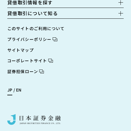
貸借取引情報を探す
貸借取引について知る
このサイトのご利用について
プライバシーポリシー
サイトマップ
コーポレートサイト
証券担保ローン
JP
EN