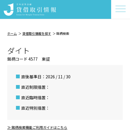
ホーム
貸借取引情報を探す
銘柄検索
ダイト
銘柄コード 4577 東証
直後基準日：2026 / 11 / 30
直近制限措置：
直近臨時措置：
直近特別措置：
≫ 銘柄検索機能ご利用ガイドはこちら