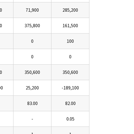
0
71,900
285,200
0
375,800
161,500
0
100
0
0
0
350,600
350,600
00
25,200
-189,100
83.00
82.00
-
0.05