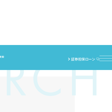
検索
証券担保ローン