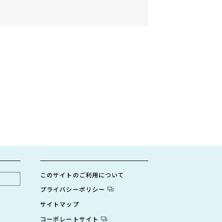
このサイトのご利用について
プライバシーポリシー
サイトマップ
コーポレートサイト