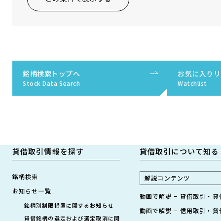
銘柄検索トップへ
お気に入りリ
Stock Data Search
Watchlist
貸借取引情報を探す
貸借取引について知る
銘柄検索
解説コンテンツ
お知らせ一覧
動画で解説 − 貸借取引・
銘柄別制限措置に関するお知らせ
動画で解説 − 信用取引・
貸借銘柄の選定および選定取消に関