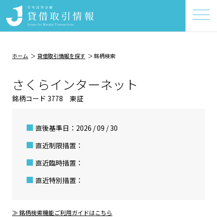
ホーム
貸借取引情報を探す
銘柄検索
さくらインターネット
銘柄コード 3778 東証
直後基準日：2026 / 09 / 30
直近制限措置：
直近臨時措置：
直近特別措置：
≫ 銘柄検索機能ご利用ガイドはこちら