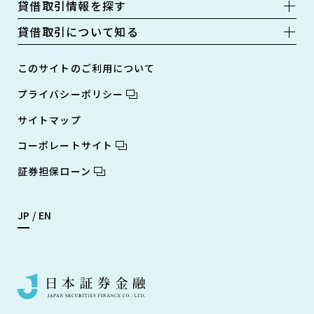
貸借取引情報を探す
貸借取引について知る
このサイトのご利用について
プライバシーポリシー
サイトマップ
コーポレートサイト
証券担保ローン
JP
EN