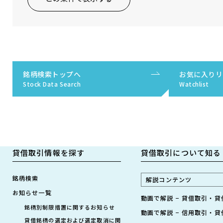
銘柄検索トップへ
お気に入りリ
Stock Data Search
Watchlist
貸借取引情報を探す
貸借取引について知る
銘柄検索
解説コンテンツ
お知らせ一覧
動画で解説 − 貸借取引・
銘柄別制限措置に関するお知らせ
動画で解説 − 信用取引・
貸借銘柄の選定および選定取消に関