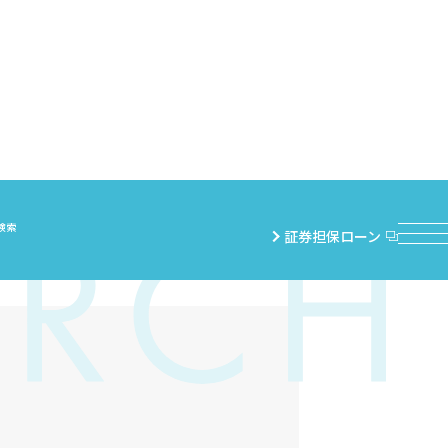
検索
証券担保ローン