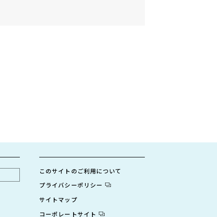
このサイトのご利用について
プライバシーポリシー
サイトマップ
コーポレートサイト