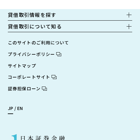
貸借取引情報を探す
貸借取引について知る
このサイトのご利用について
プライバシーポリシー
サイトマップ
コーポレートサイト
証券担保ローン
JP
EN