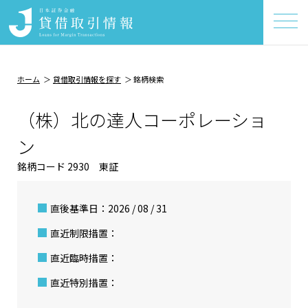
ホーム
貸借取引情報を探す
銘柄検索
（株）北の達人コーポレーショ
ン
銘柄コード 2930 東証
直後基準日：2026 / 08 / 31
直近制限措置：
直近臨時措置：
直近特別措置：