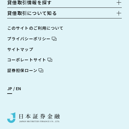
貸借取引情報を探す
貸借取引について知る
このサイトのご利用について
プライバシーポリシー
サイトマップ
コーポレートサイト
証券担保ローン
JP
EN