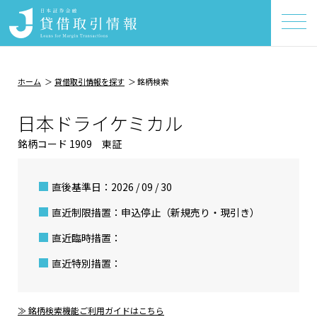
ホーム
貸借取引情報を探す
銘柄検索
日本ドライケミカル
銘柄コード 1909 東証
直後基準日：2026 / 09 / 30
直近制限措置：申込停止（新規売り・現引き）
直近臨時措置：
直近特別措置：
≫ 銘柄検索機能ご利用ガイドはこちら